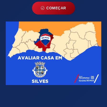
COMEÇAR