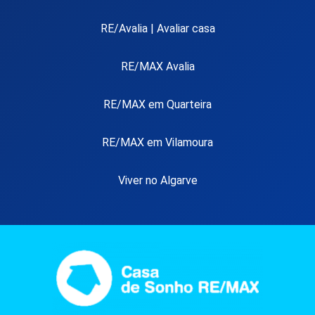
RE/Avalia | Avaliar casa
RE/MAX Avalia
RE/MAX em Quarteira
RE/MAX em Vilamoura
Viver no Algarve