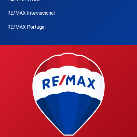
RE/MAX Internacional
RE/MAX Portugal