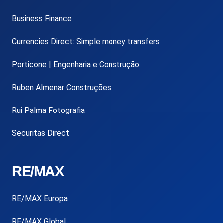
Business Finance
Currencies Direct: Simple money transfers
Porticone | Engenharia e Construção
Ruben Almenar Construções
Rui Palma Fotografia
Securitas Direct
RE/MAX
RE/MAX Europa
RE/MAX Global