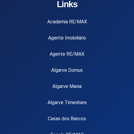
Links
Academia RE/MAX
Agente Imobiliário
Agente RE/MAX
Algarve Domus
Algarve Mania
Algarve Timeshare
Casas dos Bancos