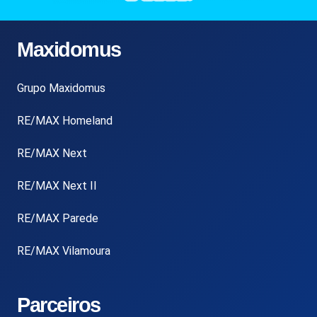
Maxidomus
Grupo Maxidomus
RE/MAX Homeland
RE/MAX Next
RE/MAX Next II
RE/MAX Parede
RE/MAX Vilamoura
Parceiros