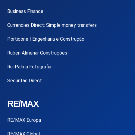
Business Finance
Currencies Direct: Simple money transfers
Porticone | Engenharia e Construção
Ruben Almenar Construções
Rui Palma Fotografia
Securitas Direct
RE/MAX
RE/MAX Europa
RE/MAX Global