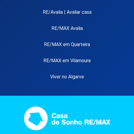
RE/Avalia | Avaliar casa
RE/MAX Avalia
RE/MAX em Quarteira
RE/MAX em Vilamoura
Viver no Algarve