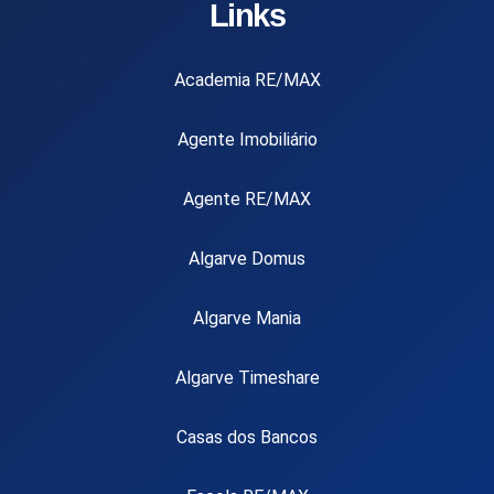
Links
Academia RE/MAX
Agente Imobiliário
Agente RE/MAX
Algarve Domus
Algarve Mania
Algarve Timeshare
Casas dos Bancos