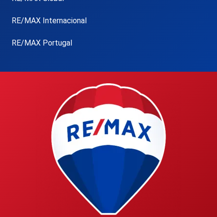
RE/MAX Internacional
RE/MAX Portugal