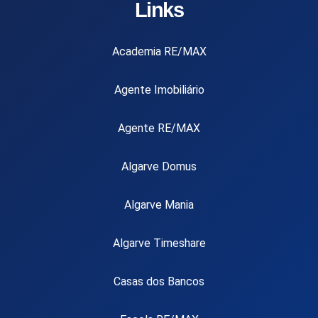
Links
Academia RE/MAX
Agente Imobiliário
Agente RE/MAX
Algarve Domus
Algarve Mania
Algarve Timeshare
Casas dos Bancos