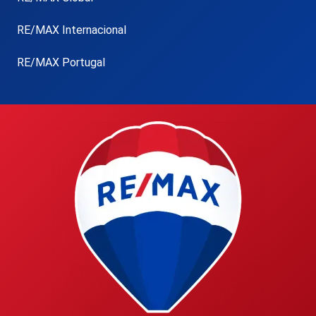
RE/MAX Internacional
RE/MAX Portugal