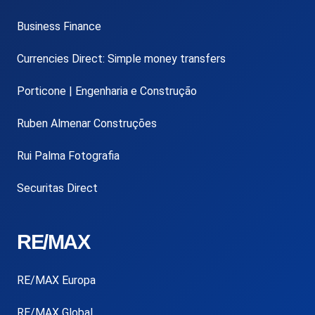
Business Finance
Currencies Direct: Simple money transfers
Porticone | Engenharia e Construção
Ruben Almenar Construções
Rui Palma Fotografia
Securitas Direct
RE/MAX
RE/MAX Europa
RE/MAX Global