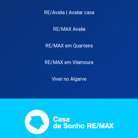
RE/Avalia | Avaliar casa
RE/MAX Avalia
RE/MAX em Quarteira
RE/MAX em Vilamoura
Viver no Algarve