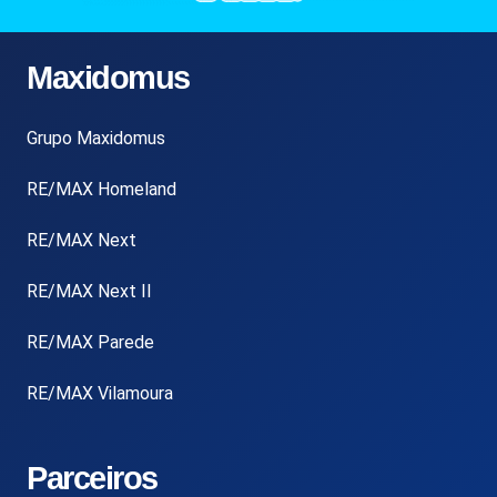
Maxidomus
Grupo Maxidomus
RE/MAX Homeland
RE/MAX Next
RE/MAX Next II
RE/MAX Parede
RE/MAX Vilamoura
Parceiros