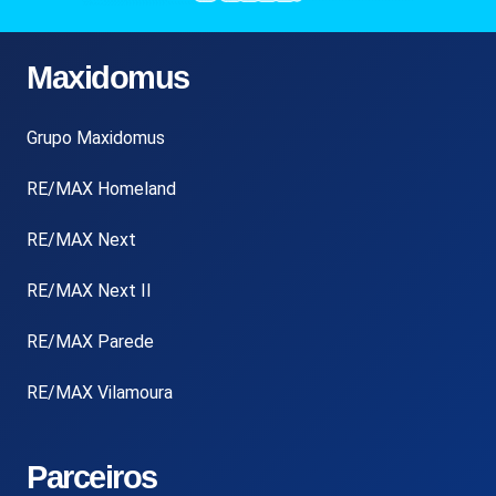
Maxidomus
Grupo Maxidomus
RE/MAX Homeland
RE/MAX Next
RE/MAX Next II
RE/MAX Parede
RE/MAX Vilamoura
Parceiros