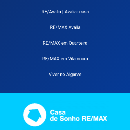
RE/Avalia | Avaliar casa
RE/MAX Avalia
RE/MAX em Quarteira
RE/MAX em Vilamoura
Viver no Algarve