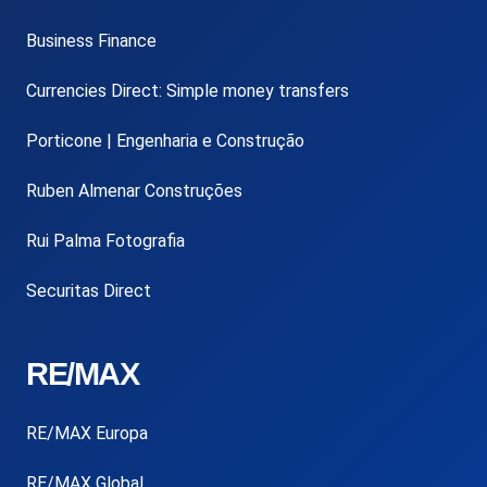
Business Finance
Currencies Direct: Simple money transfers
Porticone | Engenharia e Construção
Ruben Almenar Construções
Rui Palma Fotografia
Securitas Direct
RE/MAX
RE/MAX Europa
RE/MAX Global