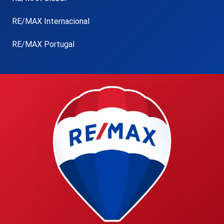
RE/MAX Internacional
RE/MAX Portugal