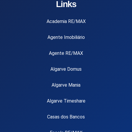
Links
Academia RE/MAX
Agente Imobiliário
Agente RE/MAX
Algarve Domus
Algarve Mania
Algarve Timeshare
Casas dos Bancos