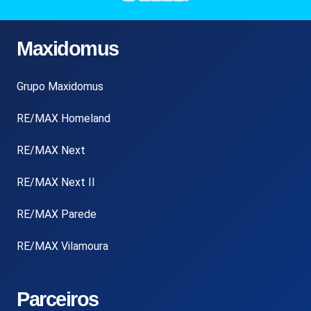
Maxidomus
Grupo Maxidomus
RE/MAX Homeland
RE/MAX Next
RE/MAX Next II
RE/MAX Parede
RE/MAX Vilamoura
Parceiros