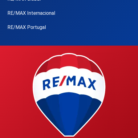
RE/MAX Internacional
RE/MAX Portugal