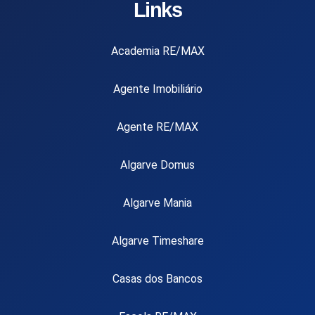
Links
Academia RE/MAX
Agente Imobiliário
Agente RE/MAX
Algarve Domus
Algarve Mania
Algarve Timeshare
Casas dos Bancos