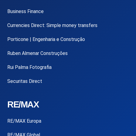
Business Finance
Currencies Direct: Simple money transfers
Porticone | Engenharia e Construção
Ruben Almenar Construções
Rui Palma Fotografia
Securitas Direct
RE/MAX
RE/MAX Europa
RE/MAX Global