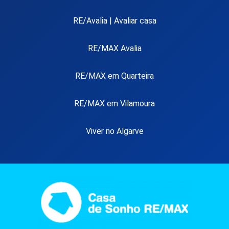
RE/Avalia | Avaliar casa
RE/MAX Avalia
RE/MAX em Quarteira
RE/MAX em Vilamoura
Viver no Algarve