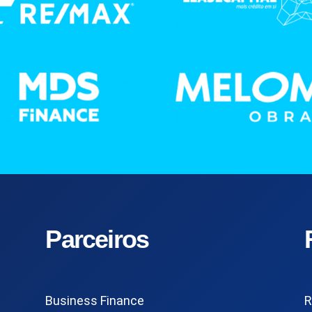
Parceiros
Business Finance
R