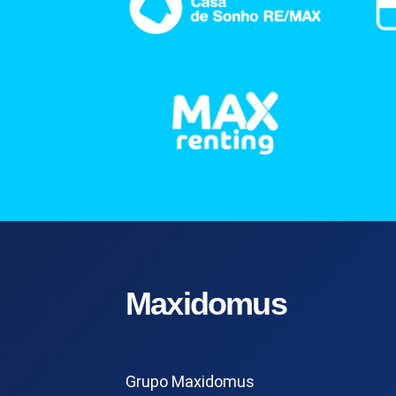
Maxidomus
Grupo Maxidomus