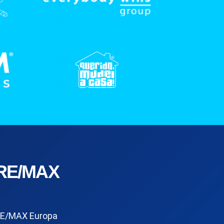
RE/MAX
E/MAX Europa