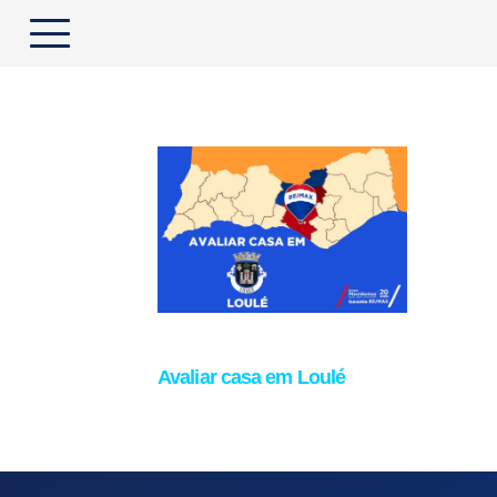
Avaliar casa em Loulé