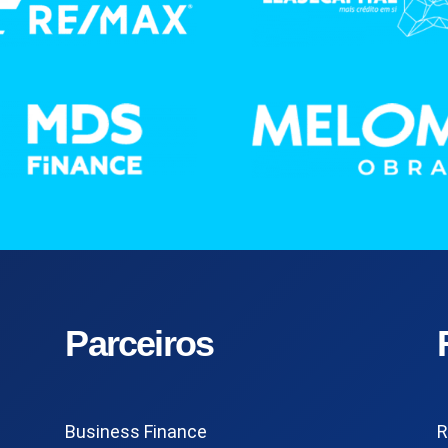
Parceiros
Business Finance
R