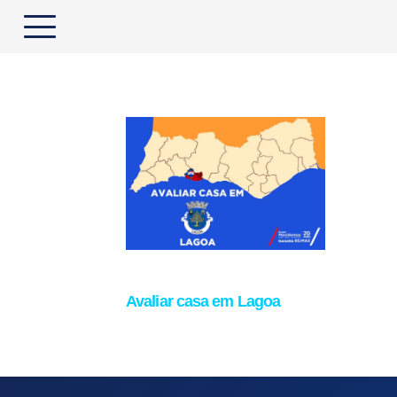
Avaliar casa em Lagoa