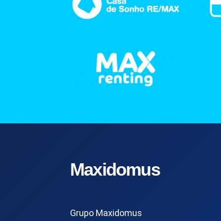
Maxidomus
Grupo Maxidomus