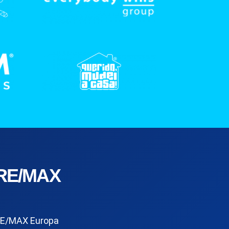
RE/MAX
E/MAX Europa