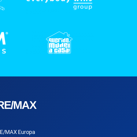
RE/MAX
E/MAX Europa