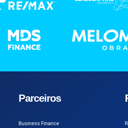
Parceiros
Business Finance
R