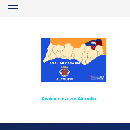
Avaliar casa em Alcoutim