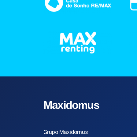
Maxidomus
Grupo Maxidomus