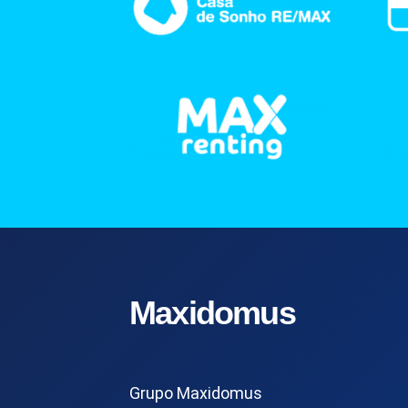
Maxidomus
Grupo Maxidomus