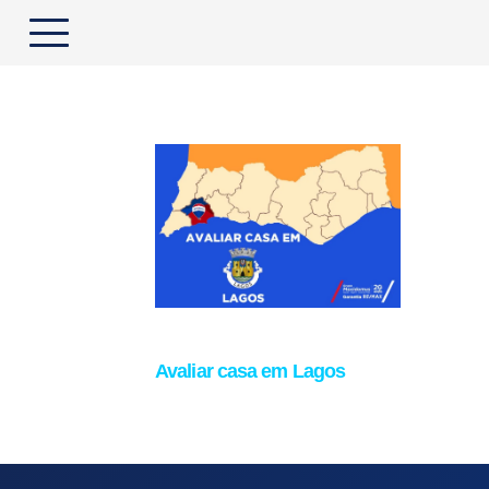
Avaliar casa em Lagos