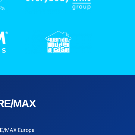
RE/MAX
E/MAX Europa