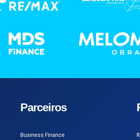
Parceiros
Business Finance
R