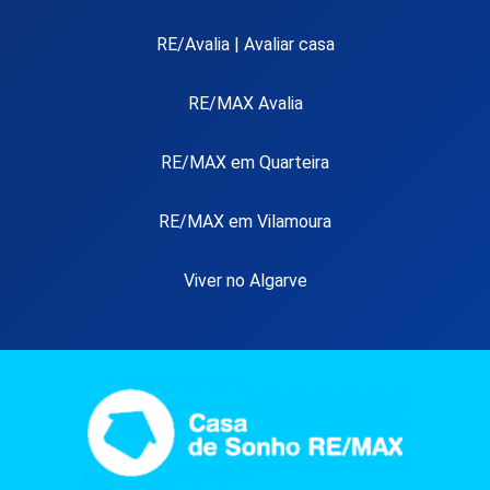
RE/Avalia | Avaliar casa
RE/MAX Avalia
RE/MAX em Quarteira
RE/MAX em Vilamoura
Viver no Algarve