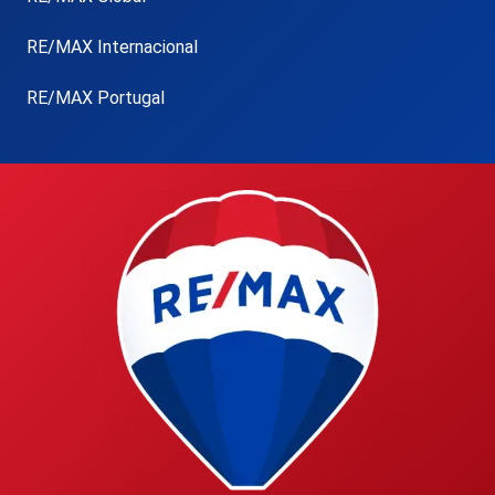
RE/MAX Internacional
RE/MAX Portugal