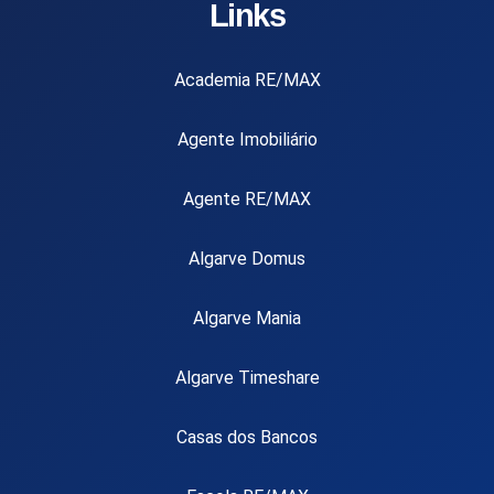
Links
Academia RE/MAX
Agente Imobiliário
Agente RE/MAX
Algarve Domus
Algarve Mania
Algarve Timeshare
Casas dos Bancos