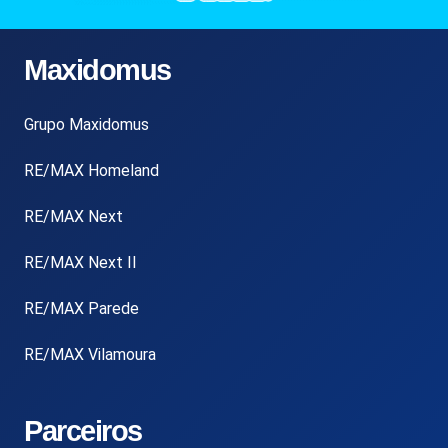
Maxidomus
Grupo Maxidomus
RE/MAX Homeland
RE/MAX Next
RE/MAX Next II
RE/MAX Parede
RE/MAX Vilamoura
Parceiros