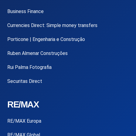
Business Finance
Currencies Direct: Simple money transfers
Porticone | Engenharia e Construção
Ruben Almenar Construções
Rui Palma Fotografia
Securitas Direct
RE/MAX
RE/MAX Europa
RE/MAX Global