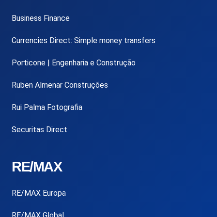
Business Finance
Currencies Direct: Simple money transfers
Porticone | Engenharia e Construção
Ruben Almenar Construções
Rui Palma Fotografia
Securitas Direct
RE/MAX
RE/MAX Europa
RE/MAX Global