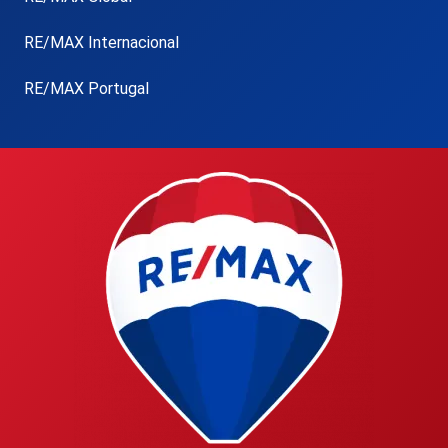
RE/MAX Internacional
RE/MAX Portugal