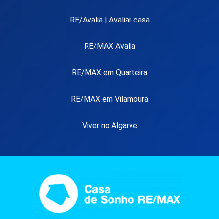
RE/Avalia | Avaliar casa
RE/MAX Avalia
RE/MAX em Quarteira
RE/MAX em Vilamoura
Viver no Algarve