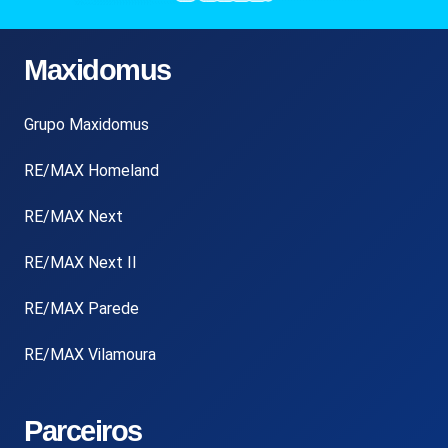
Maxidomus
Grupo Maxidomus
RE/MAX Homeland
RE/MAX Next
RE/MAX Next II
RE/MAX Parede
RE/MAX Vilamoura
Parceiros