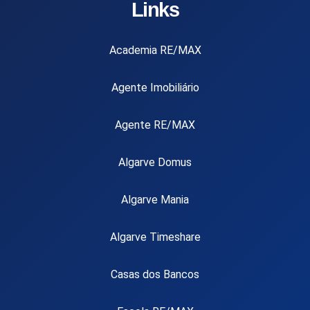
Links
Academia RE/MAX
Agente Imobiliário
Agente RE/MAX
Algarve Domus
Algarve Mania
Algarve Timeshare
Casas dos Bancos