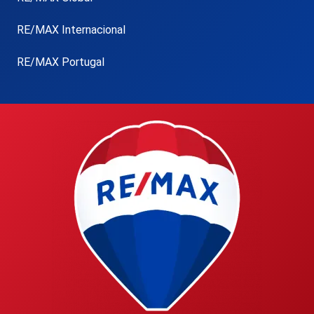
RE/MAX Internacional
RE/MAX Portugal