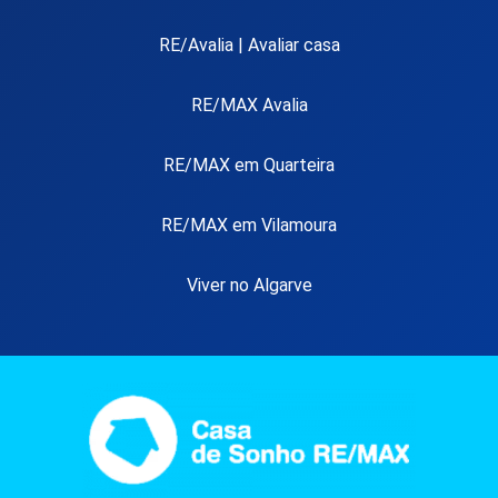
RE/Avalia | Avaliar casa
RE/MAX Avalia
RE/MAX em Quarteira
RE/MAX em Vilamoura
Viver no Algarve