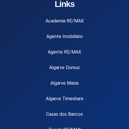
Links
Academia RE/MAX
Agente Imobiliário
Agente RE/MAX
Algarve Domus
Algarve Mania
Algarve Timeshare
Casas dos Bancos