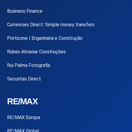
Business Finance
Currencies Direct: Simple money transfers
Porticone | Engenharia e Construção
Ruben Almenar Construções
Rui Palma Fotografia
Securitas Direct
RE/MAX
RE/MAX Europa
RE/MAX Global