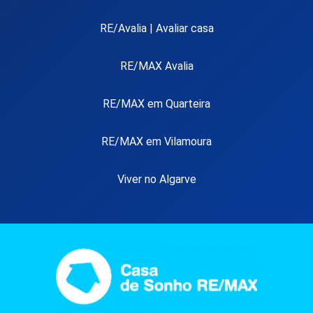
RE/Avalia | Avaliar casa
RE/MAX Avalia
RE/MAX em Quarteira
RE/MAX em Vilamoura
Viver no Algarve