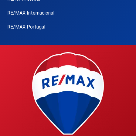
RE/MAX Internacional
RE/MAX Portugal