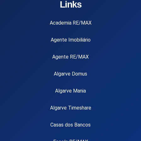
Links
Academia RE/MAX
Agente Imobiliário
Agente RE/MAX
Algarve Domus
Algarve Mania
Algarve Timeshare
Casas dos Bancos