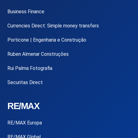
Business Finance
Currencies Direct: Simple money transfers
Porticone | Engenharia e Construção
Ruben Almenar Construções
Rui Palma Fotografia
Securitas Direct
RE/MAX
RE/MAX Europa
RE/MAX Global