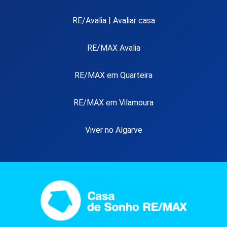
RE/Avalia | Avaliar casa
RE/MAX Avalia
RE/MAX em Quarteira
RE/MAX em Vilamoura
Viver no Algarve