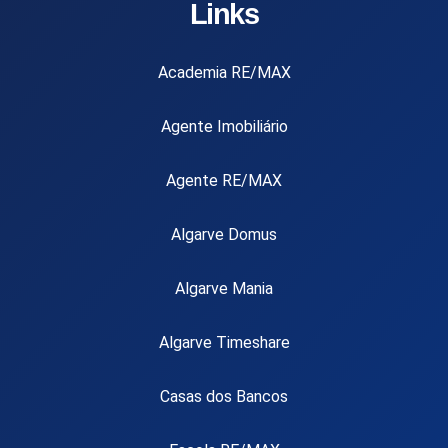
Links
Academia RE/MAX
Agente Imobiliário
Agente RE/MAX
Algarve Domus
Algarve Mania
Algarve Timeshare
Casas dos Bancos