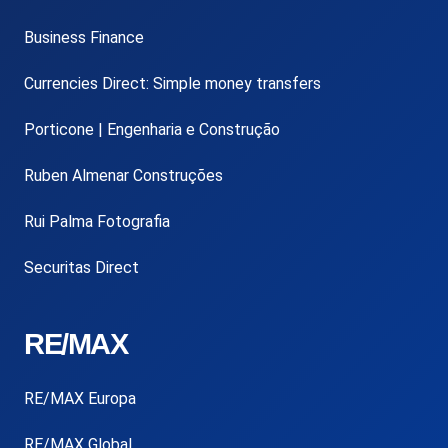
Business Finance
Currencies Direct: Simple money transfers
Porticone | Engenharia e Construção
Ruben Almenar Construções
Rui Palma Fotografia
Securitas Direct
RE/MAX
RE/MAX Europa
RE/MAX Global