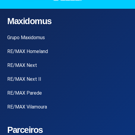
Maxidomus
Grupo Maxidomus
RE/MAX Homeland
RE/MAX Next
RE/MAX Next II
RE/MAX Parede
RE/MAX Vilamoura
Parceiros