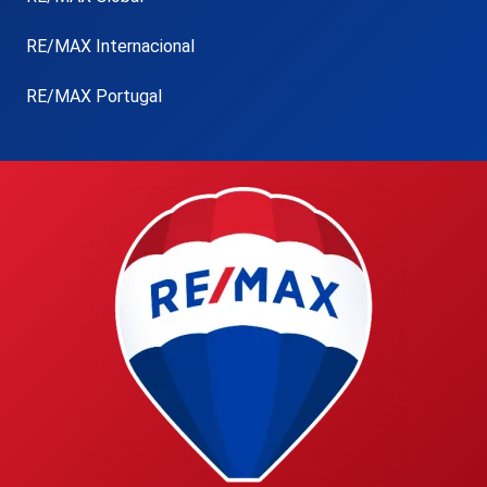
RE/MAX Internacional
RE/MAX Portugal